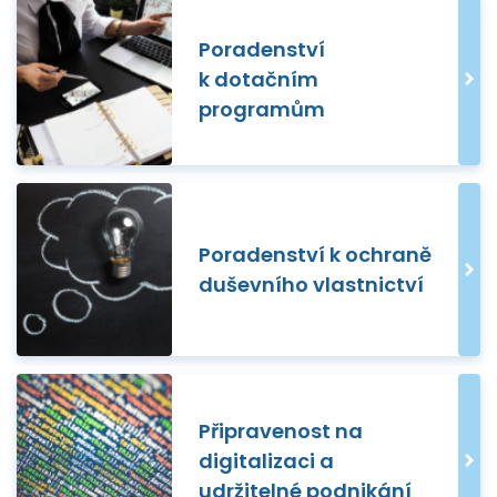
Poradenství
k dotačním
programům
Poradenství k ochraně
duševního vlastnictví
Připravenost na
digitalizaci a
udržitelné podnikání