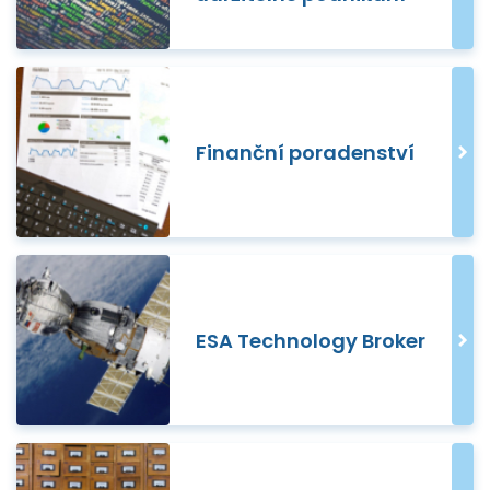
Finanční poradenství
ESA Technology Broker