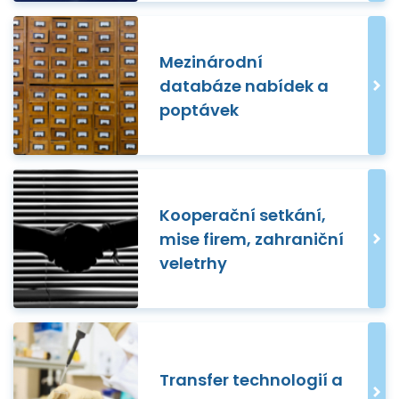
Mezinárodní
databáze nabídek a
poptávek
Kooperační setkání,
mise firem, zahraniční
veletrhy
Transfer technologií a