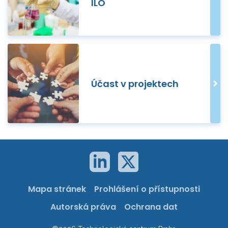
ILO
Účast v projektech
Mapa stránek
Prohlášení o přístupnosti
Autorská práva
Ochrana dat