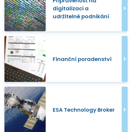
Připravenost na
digitalizaci a
udržitelné podnikání
Finanční poradenství
ESA Technology Broker