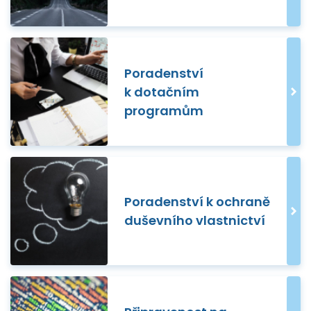
Poradenství
k dotačním
programům
Poradenství k ochraně
duševního vlastnictví