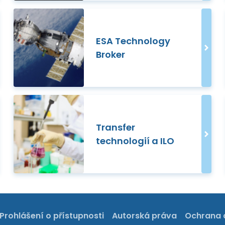
ESA Technology
Broker
Transfer
technologií a ILO
Prohlášení o přístupnosti
Autorská práva
Ochrana 