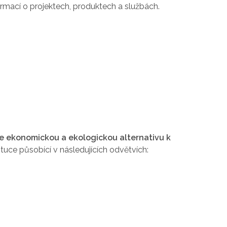
rmací o projektech, produktech a službách.
e ekonomickou a ekologickou alternativu k
tituce působící v následujících odvětvích: