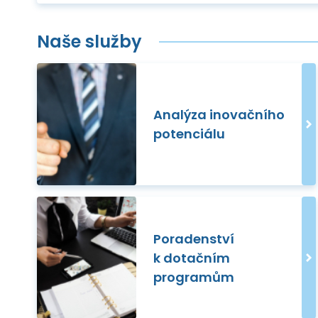
Naše služby
Analýza inovačního
potenciálu
Poradenství
k dotačním
programům