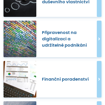
duševního vlastnictví
Připravenost na
digitalizaci a
udržitelné podnikání
Finanční poradenství