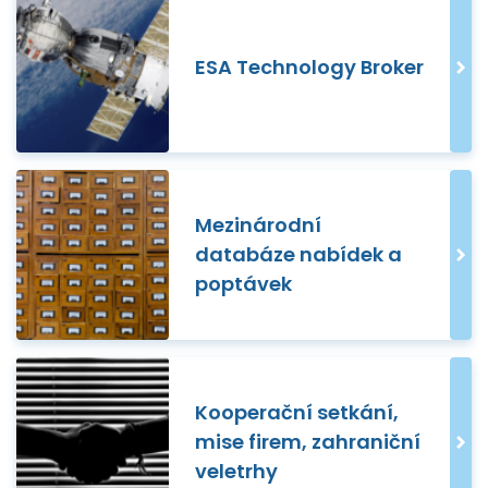
ESA Technology Broker
Mezinárodní
databáze nabídek a
poptávek
Kooperační setkání,
mise firem, zahraniční
veletrhy