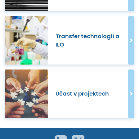
Transfer technologií a
ILO
Účast v projektech