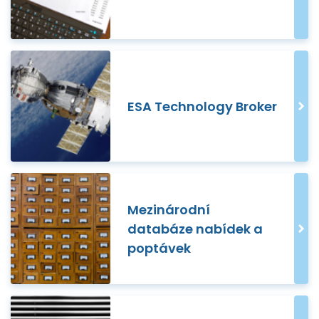
ESA Technology Broker
Mezinárodní
databáze nabídek a
poptávek