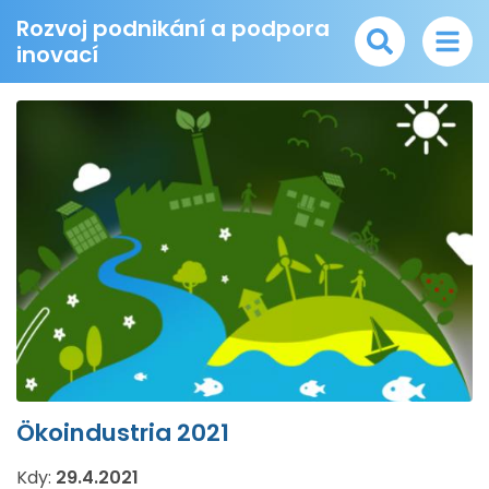
Rozvoj podnikání a podpora
inovací
Ökoindustria 2021
Kdy:
29.4.2021