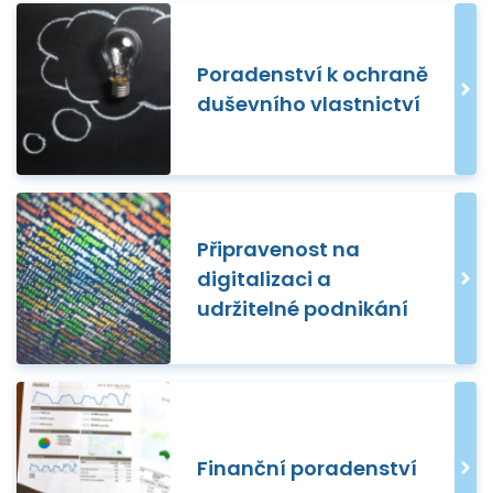
Poradenství k ochraně
duševního vlastnictví
Připravenost na
digitalizaci a
udržitelné podnikání
Finanční poradenství