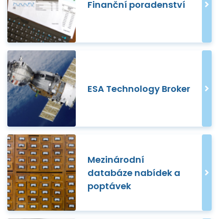
Finanční poradenství
ESA Technology Broker
Mezinárodní
databáze nabídek a
poptávek