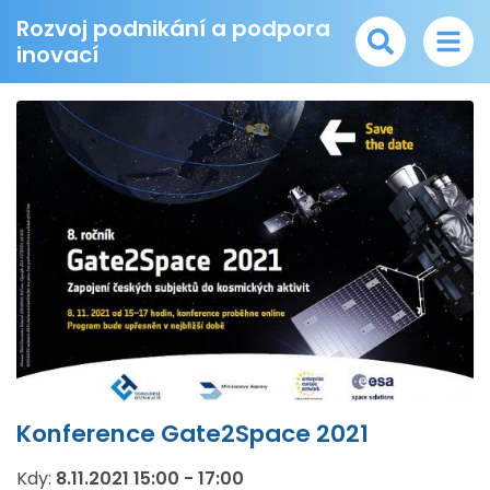
Rozvoj podnikání a podpora
inovací
Konference Gate2Space 2021
Kdy:
8.11.2021
15:00
-
17:00