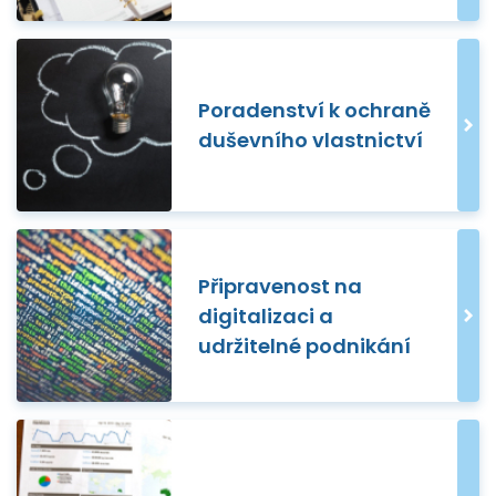
Poradenství k ochraně
duševního vlastnictví
Připravenost na
digitalizaci a
udržitelné podnikání