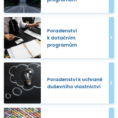
Poradenství
k dotačním
programům
Poradenství k ochraně
duševního vlastnictví