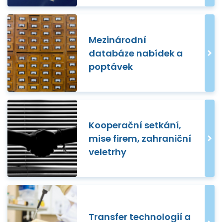
Mezinárodní
databáze nabídek a
poptávek
Kooperační setkání,
mise firem, zahraniční
veletrhy
Transfer technologií a