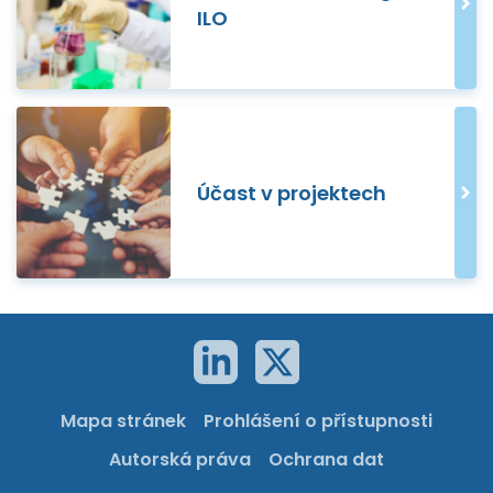
ILO
Účast v projektech
Mapa stránek
Prohlášení o přístupnosti
Autorská práva
Ochrana dat