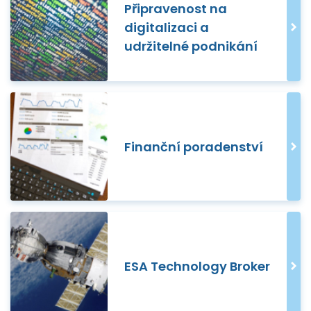
Připravenost na
digitalizaci a
udržitelné podnikání
Finanční poradenství
ESA Technology Broker