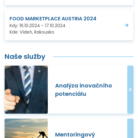
FOOD MARKETPLACE AUSTRIA 2024
Kdy:
16.10.2024
-
17.10.2024
Kde:
Vídeň, Rakousko
Naše služby
Analýza inovačního
potenciálu
Mentoringový