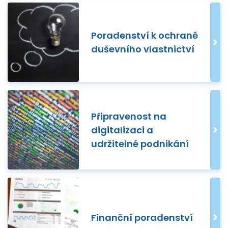
Poradenství k ochraně
duševního vlastnictví
Připravenost na
digitalizaci a
udržitelné podnikání
Finanční poradenství