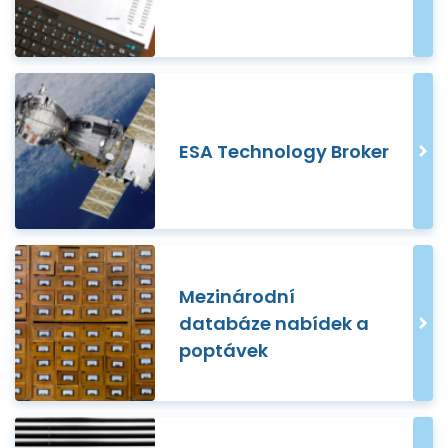
ESA Technology Broker
Mezinárodní
databáze nabídek a
poptávek