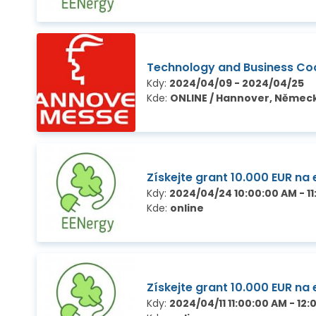
Technology and Business Co
Kdy:
2024/04/09 - 2024/04/25
Kde:
ONLINE / Hannover, Němec
Získejte grant 10.000 EUR na
Kdy:
2024/04/24 10:00:00 AM - 1
Kde:
online
Získejte grant 10.000 EUR na
Kdy:
2024/04/11 11:00:00 AM - 12