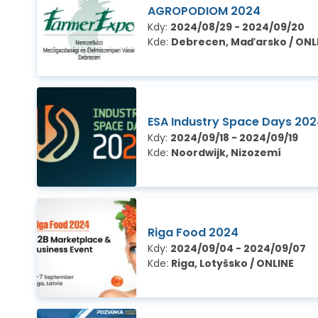
AGROPODIOM 2024
Kdy:
2024/08/29 - 2024/09/20
Kde:
Debrecen, Maďarsko / ONL
ESA Industry Space Days 20
Kdy:
2024/09/18 - 2024/09/19
Kde:
Noordwijk, Nizozemí
Riga Food 2024
Kdy:
2024/09/04 - 2024/09/07
Kde:
Riga, Lotyšsko / ONLINE