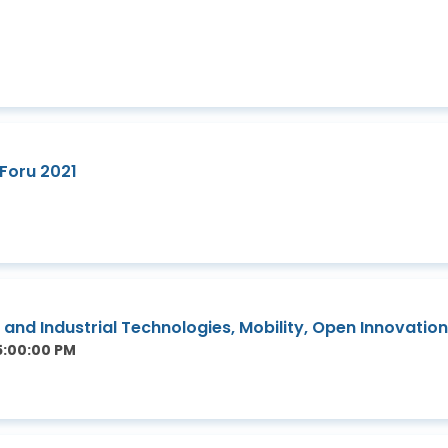
Foru 2021
 and Industrial Technologies, Mobility, Open Innovatio
5:00:00 PM