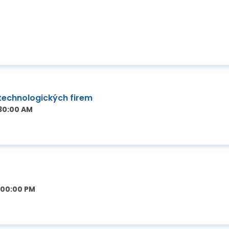
technologických firem
:30:00 AM
:00:00 PM