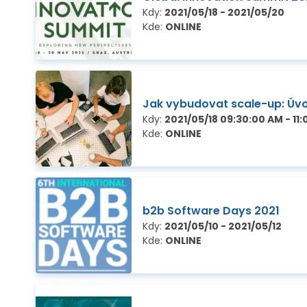
Kdy:
2021/05/18 - 2021/05/20
Kde:
ONLINE
Jak vybudovat scale-up: Úv
Kdy:
2021/05/18 09:30:00 AM - 11
Kde:
ONLINE
b2b Software Days 2021
Kdy:
2021/05/10 - 2021/05/12
Kde:
ONLINE