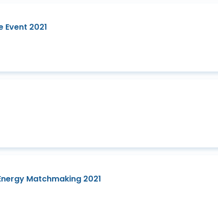
 Event 2021
Energy Matchmaking 2021