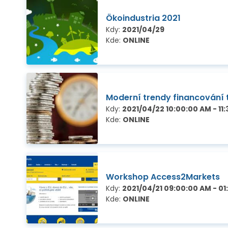
Ökoindustria 2021
Kdy:
2021/04/29
Kde:
ONLINE
Moderní trendy financování 
Kdy:
2021/04/22 10:00:00 AM - 11
Kde:
ONLINE
Workshop Access2Markets
Kdy:
2021/04/21 09:00:00 AM - 01
Kde:
ONLINE