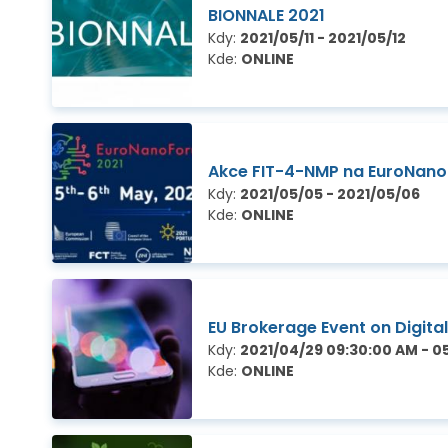
BIONNALE 2021
Kdy:
2021/05/11 - 2021/05/12
Kde:
ONLINE
Akce FIT-4-NMP na EuroNano
Kdy:
2021/05/05 - 2021/05/06
Kde:
ONLINE
EU Brokerage Event on Digital
Kdy:
2021/04/29 09:30:00 AM - 0
Kde:
ONLINE