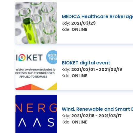
MEDICA Healthcare Brokerage
Kdy:
2021/03/29
Kde:
ONLINE
BIOKET digital event
Kdy:
2021/03/01 - 2021/03/19
Kde:
ONLINE
Wind, Renewable and Smart 
Kdy:
2021/03/16 - 2021/03/17
Kde:
ONLINE