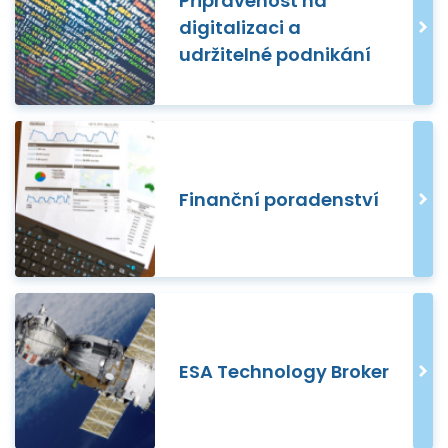
Připravenost na
digitalizaci a
udržitelné podnikání
Finanční poradenství
ESA Technology Broker