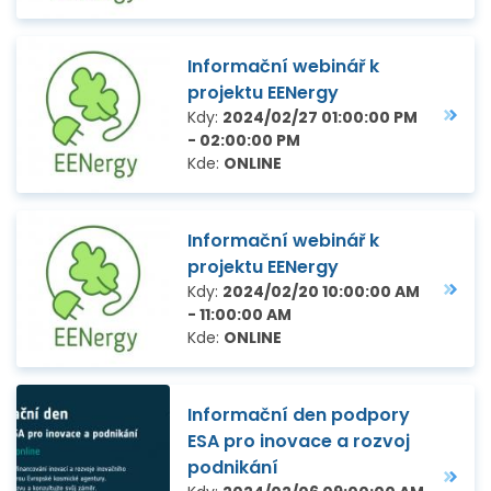
Informační webinář k
projektu EENergy
Kdy:
2024/02/27 01:00:00 PM
- 02:00:00 PM
Kde:
ONLINE
Informační webinář k
projektu EENergy
Kdy:
2024/02/20 10:00:00 AM
- 11:00:00 AM
Kde:
ONLINE
Informační den podpory
ESA pro inovace a rozvoj
podnikání