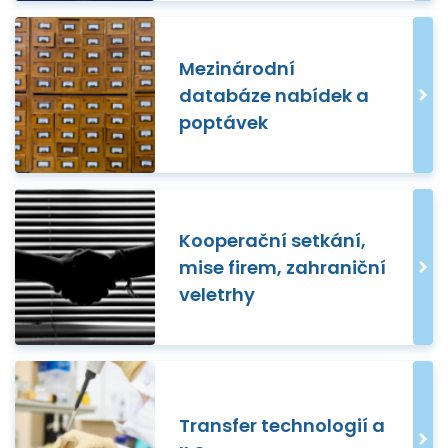
Mezinárodní
databáze nabídek a
poptávek
Kooperační setkání,
mise firem, zahraniční
veletrhy
Transfer technologií a