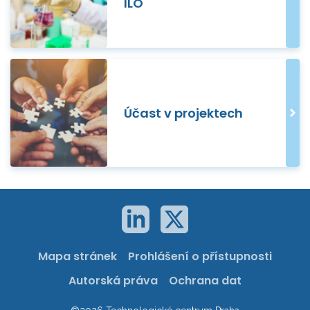
ILO
Účast v projektech
Mapa stránek
Prohlášení o přístupnosti
Autorská práva
Ochrana dat