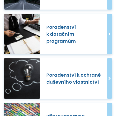
Poradenství
k dotačním
programům
Poradenství k ochraně
duševního vlastnictví