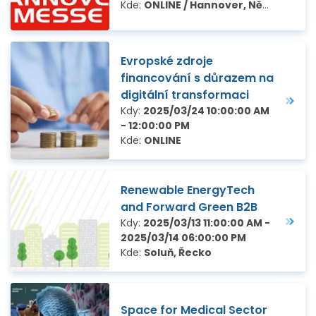
Kde:
ONLINE / Hannover, Německo
Evropské zdroje
financování s důrazem na
digitální transformaci
Kdy:
2025/03/24 10:00:00 AM
- 12:00:00 PM
Kde:
ONLINE
Renewable EnergyTech
and Forward Green B2B
Kdy:
2025/03/13 11:00:00 AM -
2025/03/14 06:00:00 PM
Kde:
Soluň, Řecko
Space for Medical Sector