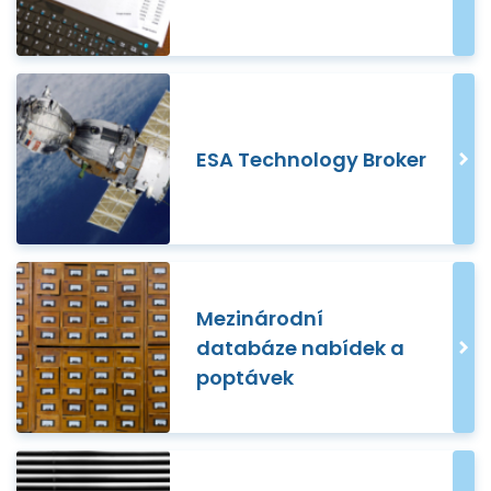
ESA Technology Broker
Mezinárodní
databáze nabídek a
poptávek