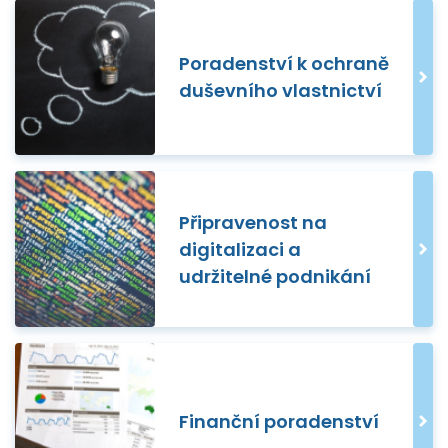
Poradenství k ochraně
duševního vlastnictví
Připravenost na
digitalizaci a
udržitelné podnikání
Finanční poradenství