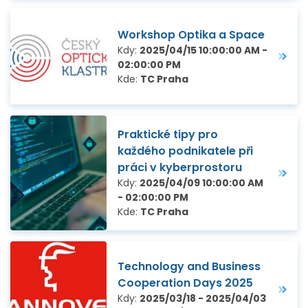
Workshop Optika a Space
Kdy:
2025/04/15 10:00:00 AM -
02:00:00 PM
Kde:
TC Praha
Praktické tipy pro
každého podnikatele při
práci v kyberprostoru
Kdy:
2025/04/09 10:00:00 AM
- 02:00:00 PM
Kde:
TC Praha
Technology and Business
Cooperation Days 2025
Kdy:
2025/03/18 - 2025/04/03