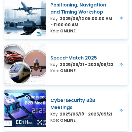
Positioning, Navigation
and Timing Workshop
Kdy:
2025/06/12 09:00:00 AM
- 11:00:00 AM
Kde:
ONLINE
Speed-Match 2025
Kdy:
2025/05/21 - 2025/05/22
Kde:
ONLINE
Cybersecurity B2B
Meetings
Kdy:
2025/05/19 - 2025/05/21
Kde:
ONLINE