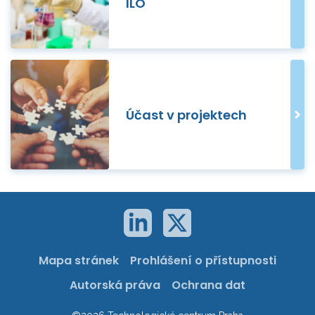
ILO
Účast v projektech
Mapa stránek
Prohlášení o přístupnosti
Autorská práva
Ochrana dat