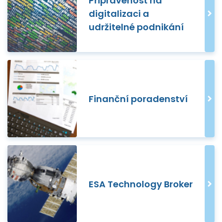
Připravenost na
digitalizaci a
udržitelné podnikání
Finanční poradenství
ESA Technology Broker