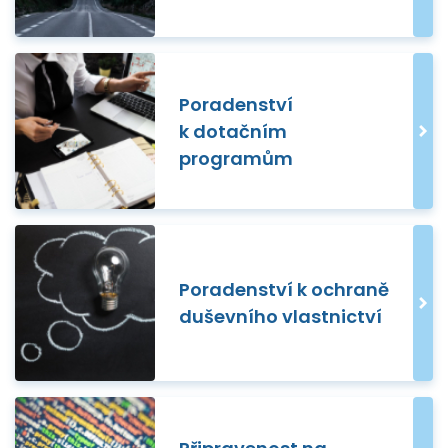
Poradenství
k dotačním
programům
Poradenství k ochraně
duševního vlastnictví