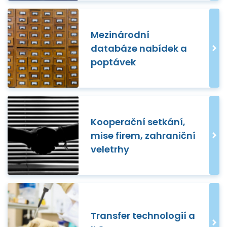
Mezinárodní
databáze nabídek a
poptávek
Kooperační setkání,
mise firem, zahraniční
veletrhy
Transfer technologií a