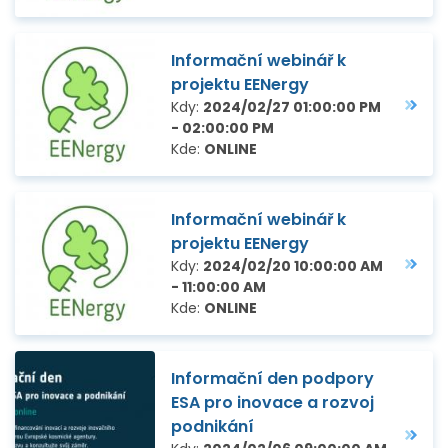
Informační webinář k
projektu EENergy
Kdy:
2024/02/27 01:00:00 PM
- 02:00:00 PM
Kde:
ONLINE
Informační webinář k
projektu EENergy
Kdy:
2024/02/20 10:00:00 AM
- 11:00:00 AM
Kde:
ONLINE
Informační den podpory
ESA pro inovace a rozvoj
podnikání