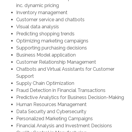
inc. dynamic pricing
Inventory management
Customer service and chatbots
Visual data analysis
Predicting shopping trends
Optimizing marketing campaigns
Supporting purchasing decisions
Business Model application
Customer Relationship Management
Chatbots and Virtual Assistants for Customer
Support
Supply Chain Optimization
Fraud Detection in Financial Transactions
Predictive Analytics for Business Decision-Making
Human Resources Management
Data Security and Cybersecurity
Personalized Marketing Campaigns
Financial Analysis and Investment Decisions