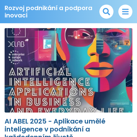
Rozvoj podnikání a podpora
inovací
AI ABEL 2025 - Aplikace umělé
inteligence v podnikání a