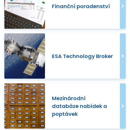
Finanční poradenství
ESA Technology Broker
Mezinárodní
databáze nabídek a
poptávek