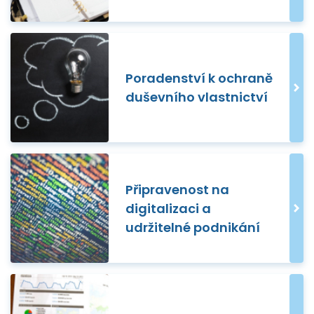
Poradenství k ochraně
duševního vlastnictví
Připravenost na
digitalizaci a
udržitelné podnikání