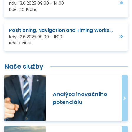
Kdy:
13.6.2025
09:00
-
14:00
Kde:
TC Praha
Positioning, Navigation and Timing Workshop
Kdy:
12.6.2025
09:00
-
11:00
Kde:
ONLINE
Naše služby
Analýza inovačního
potenciálu