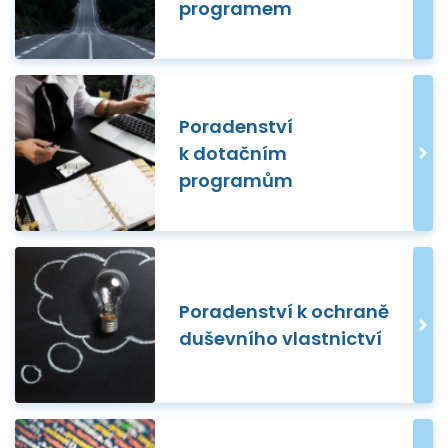
programem
Poradenství
k dotačním
programům
Poradenství k ochraně
duševního vlastnictví