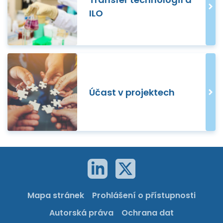
ILO
Účast v projektech
Mapa stránek
Prohlášení o přístupnosti
Autorská práva
Ochrana dat