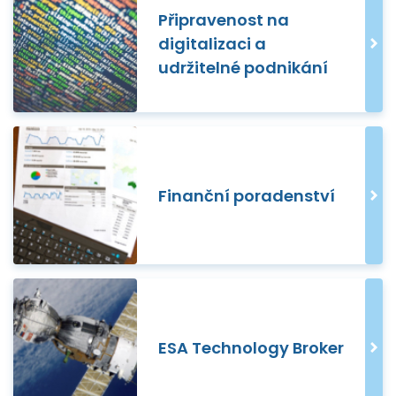
Připravenost na
digitalizaci a
udržitelné podnikání
Finanční poradenství
ESA Technology Broker