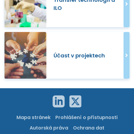
ILO
Účast v projektech
Mapa stránek
Prohlášení o přístupnosti
Autorská práva
Ochrana dat