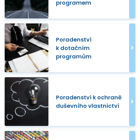
programem
Poradenství
k dotačním
programům
Poradenství k ochraně
duševního vlastnictví