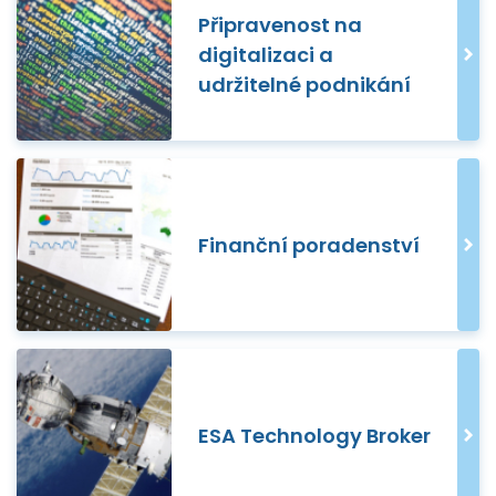
Připravenost na
digitalizaci a
udržitelné podnikání
Finanční poradenství
ESA Technology Broker