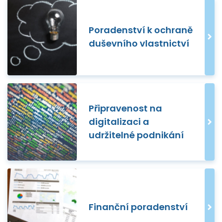
Poradenství k ochraně
duševního vlastnictví
Připravenost na
digitalizaci a
udržitelné podnikání
Finanční poradenství