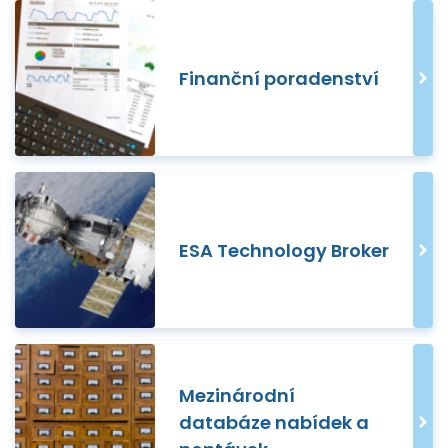
Finanční poradenství
ESA Technology Broker
Mezinárodní
databáze nabídek a