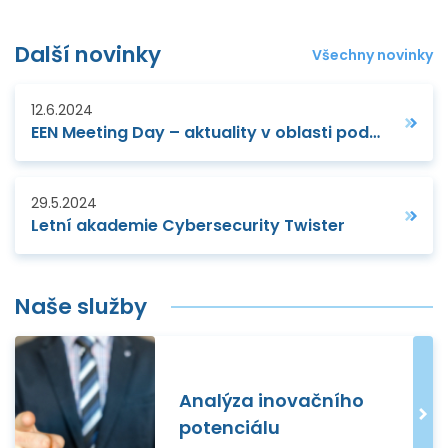
Další novinky
Všechny novinky
12.6.2024
EEN Meeting Day – aktuality v oblasti podpory MSP
29.5.2024
Letní akademie Cybersecurity Twister
Naše služby
Analýza inovačního
potenciálu