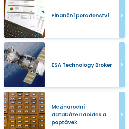
Finanční poradenství
ESA Technology Broker
Mezinárodní
databáze nabídek a
poptávek