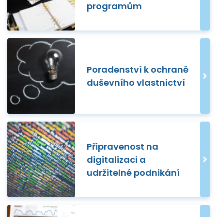
programům
Poradenství k ochraně
duševního vlastnictví
Připravenost na
digitalizaci a
udržitelné podnikání