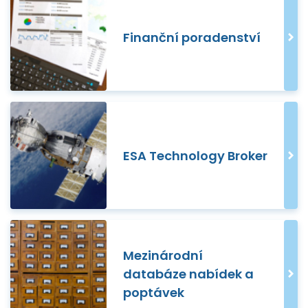
Finanční poradenství
ESA Technology Broker
Mezinárodní
databáze nabídek a
poptávek