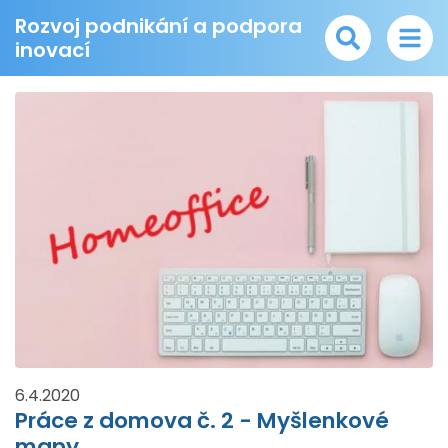
Rozvoj podnikání a podpora
inovací
6.4.2020
Práce z domova č. 2 - Myšlenkové
mapy