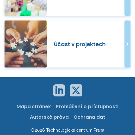
Účast v projektech
Mapa stránek
Prohlášení o přístupnosti
Autorská práva
Ochrana dat
©2026 Technologické centrum Praha