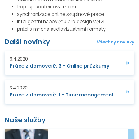
Pop-up kontextová menu
synchronizace online skupinové práce
inteligentní nápovědu pro design větví
práci s mnoha audiovizuálními formáty
Další novinky
Všechny novinky
9.4.2020
Práce z domova č. 3 - Online průzkumy
3.4.2020
Práce z domova č. 1 - Time management
Naše služby