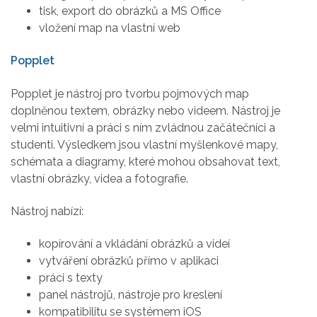
tisk, export do obrázků a MS Office
vložení map na vlastní web
Popplet
Popplet je nástroj pro tvorbu pojmových map
doplněnou textem, obrázky nebo videem. Nástroj je
velmi intuitivní a práci s ním zvládnou začátečníci a
studenti. Výsledkem jsou vlastní myšlenkové mapy,
schémata a diagramy, které mohou obsahovat text,
vlastní obrázky, videa a fotografie.
Nástroj nabízí:
kopírování a vkládání obrázků a videí
vytváření obrázků přímo v aplikaci
práci s texty
panel nástrojů, nástroje pro kreslení
kompatibilitu se systémem iOS