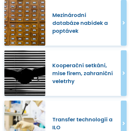
Mezinárodní
databáze nabídek a
poptávek
Kooperační setkání,
mise firem, zahraniční
veletrhy
Transfer technologií a
ILO