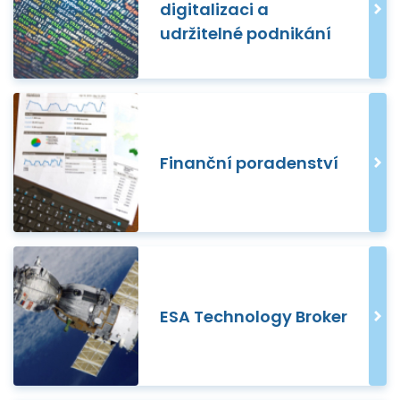
digitalizaci a
udržitelné podnikání
Finanční poradenství
ESA Technology Broker