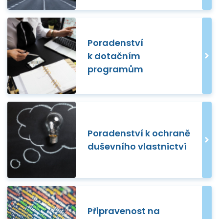
Poradenství
k dotačním
programům
Poradenství k ochraně
duševního vlastnictví
Připravenost na