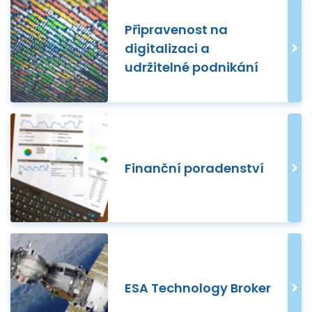
Připravenost na
digitalizaci a
udržitelné podnikání
Finanční poradenství
ESA Technology Broker