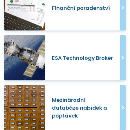
Finanční poradenství
ESA Technology Broker
Mezinárodní
databáze nabídek a
poptávek