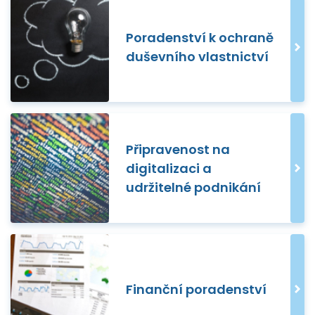
Poradenství k ochraně
duševního vlastnictví
Připravenost na
digitalizaci a
udržitelné podnikání
Finanční poradenství