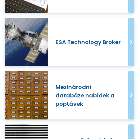
ESA Technology Broker
Mezinárodní
databáze nabídek a
poptávek