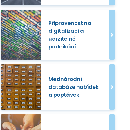
Připravenost na
digitalizaci a
udržitelné
podnikání
Mezinárodní
databáze nabídek
a poptávek