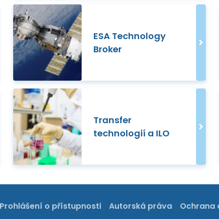
ESA Technology
Broker
Transfer
technologií a ILO
Prohlášení o přístupnosti
Autorská práva
Ochrana 