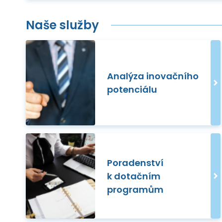
Naše služby
Analýza inovačního
potenciálu
Poradenství
k dotačním
programům