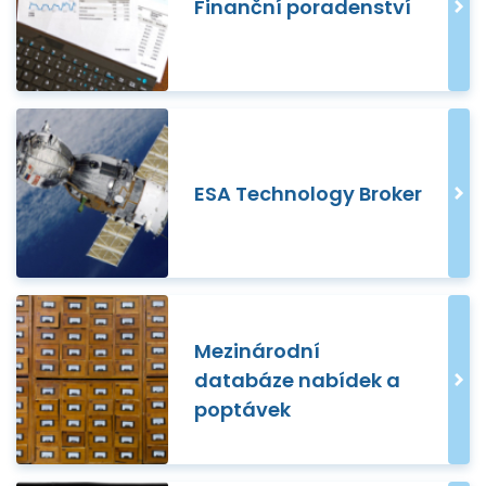
Finanční poradenství
ESA Technology Broker
Mezinárodní
databáze nabídek a
poptávek