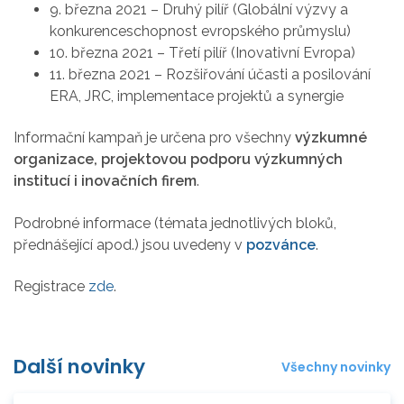
9. března 2021 – Druhý pilíř (Globální výzvy a
konkurenceschopnost evropského průmyslu)
10. března 2021 – Třetí pilíř (Inovativní Evropa)
11. března 2021 – Rozšiřování účasti a posilování
ERA, JRC, implementace projektů a synergie
Informační kampaň je určena pro všechny
výzkumné
organizace, projektovou podporu výzkumných
institucí i inovačních firem
.
Podrobné informace (témata jednotlivých bloků,
přednášející apod.) jsou uvedeny v
pozvánce
.
Registrace
zde
.
Další novinky
Všechny novinky