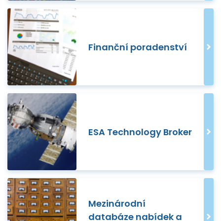
Finanční poradenství
ESA Technology Broker
Mezinárodní
databáze nabídek a