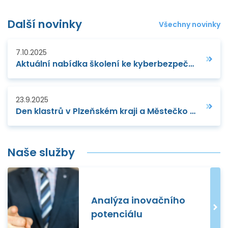
Další novinky
Všechny novinky
7.10.2025
Aktuální nabídka školení ke kyberbezpečnosti a AI
23.9.2025
Den klastrů v Plzeňském kraji a Městečko technologií
Naše služby
Analýza inovačního
potenciálu