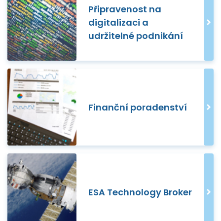
Připravenost na
digitalizaci a
udržitelné podnikání
Finanční poradenství
ESA Technology Broker