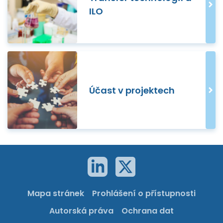
ILO
Účast v projektech
Mapa stránek
Prohlášení o přístupnosti
Autorská práva
Ochrana dat