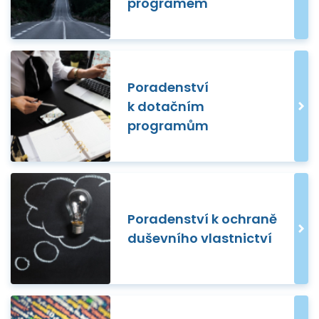
programem
Poradenství
k dotačním
programům
Poradenství k ochraně
duševního vlastnictví