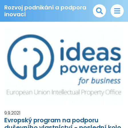
Rozvoj podnikání a podpora
inovací
9.9.2021
Evropský program na podporu
duševního vlastnictví - poslední kolo