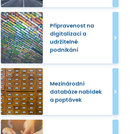
Připravenost na
digitalizaci a
udržitelné
podnikání
Mezinárodní
databáze nabídek
a poptávek