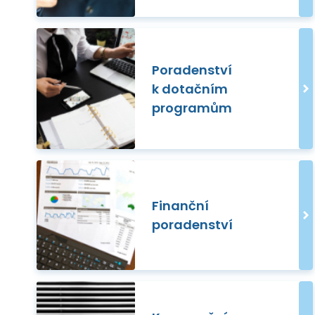
Poradenství
k dotačním
programům
Finanční
poradenství