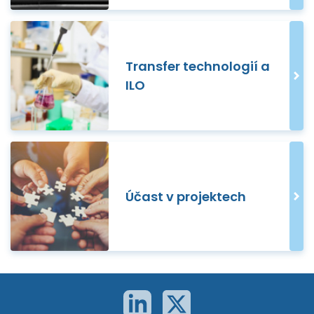
Transfer technologií a
ILO
Účast v projektech