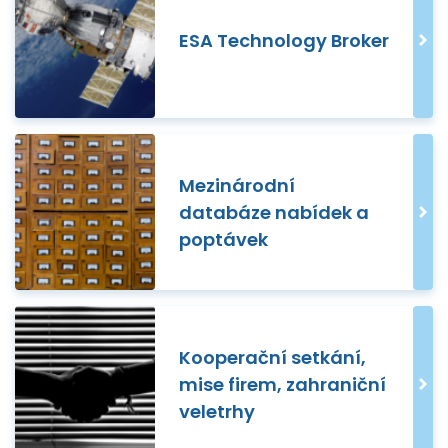
ESA Technology Broker
Mezinárodní
databáze nabídek a
poptávek
Kooperační setkání,
mise firem, zahraniční
veletrhy