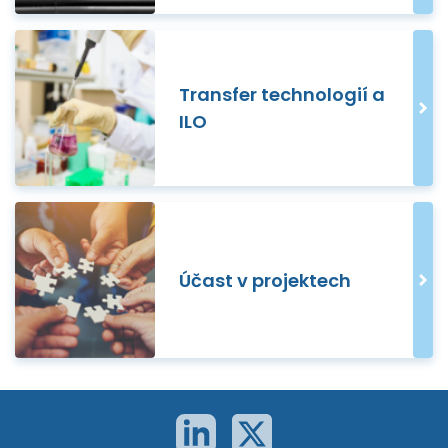
Transfer technologií a
ILO
Účast v projektech