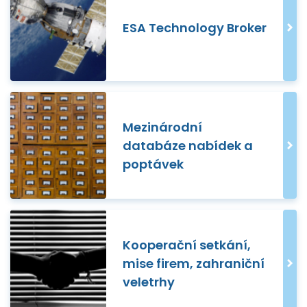
ESA Technology Broker
Mezinárodní
databáze nabídek a
poptávek
Kooperační setkání,
mise firem, zahraniční
veletrhy