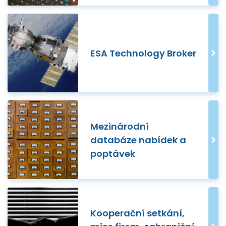
ESA Technology Broker
Mezinárodní
databáze nabídek a
poptávek
Kooperační setkání,