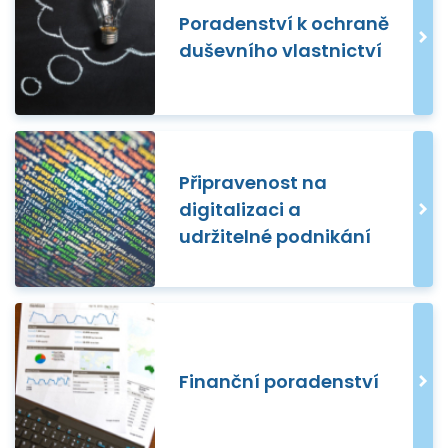
Poradenství k ochraně
duševního vlastnictví
Připravenost na
digitalizaci a
udržitelné podnikání
Finanční poradenství