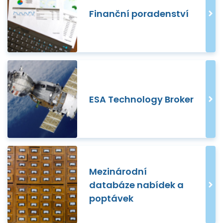
Finanční poradenství
ESA Technology Broker
Mezinárodní
databáze nabídek a
poptávek