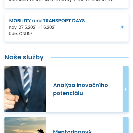
MOBILITY and TRANSPORT DAYS
Kdy:
27.5.2021
-
1.6.2021
Kde:
ONLINE
Naše služby
Analýza inovačního
potenciálu
Mentoringový