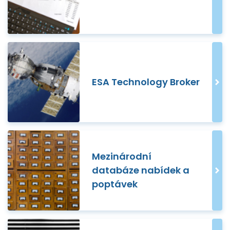
ESA Technology Broker
Mezinárodní
databáze nabídek a
poptávek