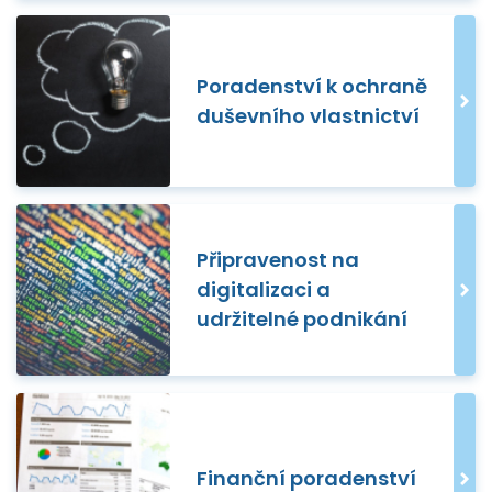
Poradenství k ochraně
duševního vlastnictví
Připravenost na
digitalizaci a
udržitelné podnikání
Finanční poradenství