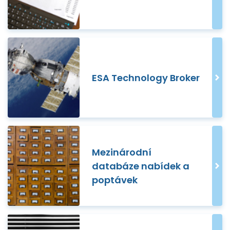
ESA Technology Broker
Mezinárodní
databáze nabídek a
poptávek