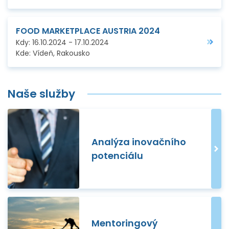
FOOD MARKETPLACE AUSTRIA 2024
Kdy:
16.10.2024
-
17.10.2024
Kde:
Vídeň, Rakousko
Naše služby
Analýza inovačního
potenciálu
Mentoringový