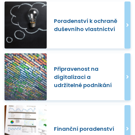
Poradenství k ochraně
duševního vlastnictví
Připravenost na
digitalizaci a
udržitelné podnikání
Finanční poradenství