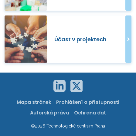
Účast v projektech
Mapa stránek
Prohlášení o přístupnosti
Autorská práva
Ochrana dat
©2026 Technologické centrum Praha