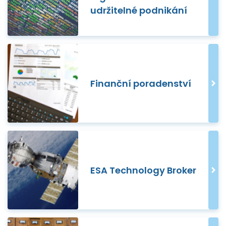
udržitelné podnikání
Finanční poradenství
ESA Technology Broker