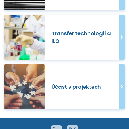
Transfer technologií a
ILO
Účast v projektech