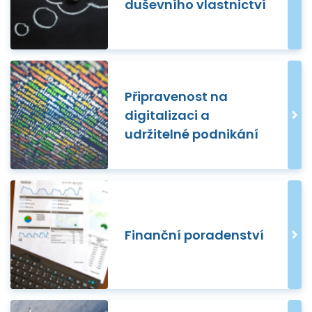
duševního vlastnictví
Připravenost na
digitalizaci a
udržitelné podnikání
Finanční poradenství