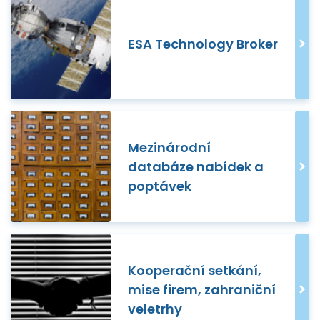
ESA Technology Broker
Mezinárodní
databáze nabídek a
poptávek
Kooperační setkání,
mise firem, zahraniční
veletrhy